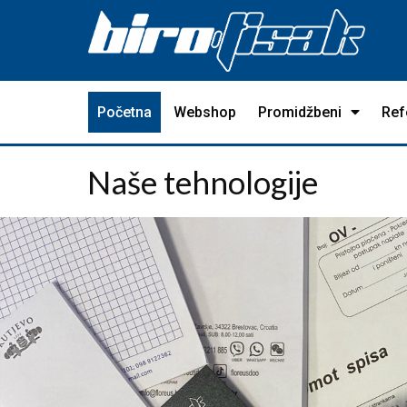
Početna
Webshop
Promidžbeni
Ref
Naše tehnologije