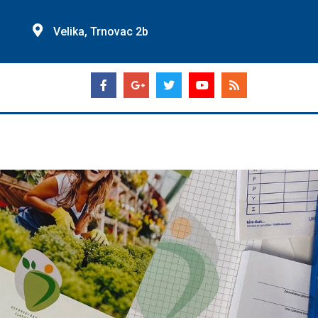
Velika, Trnovac 2b