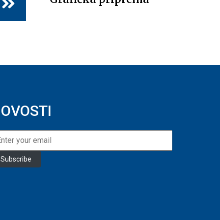
OVOSTI
Subscribe