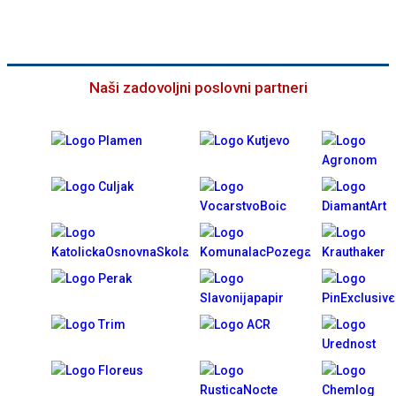
Naši zadovoljni poslovni partneri