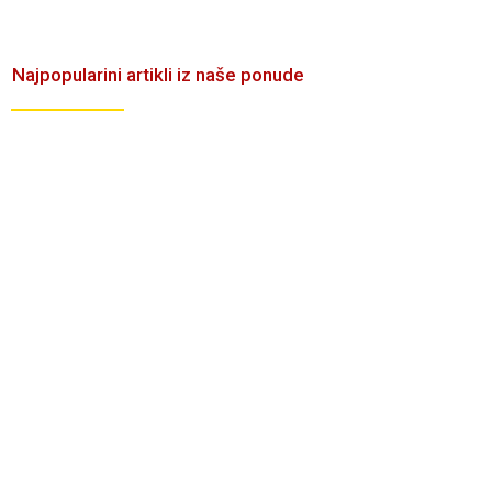
Najpopularini artikli iz naše ponude