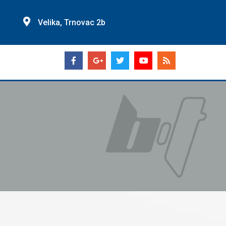
Velika, Trnovac 2b