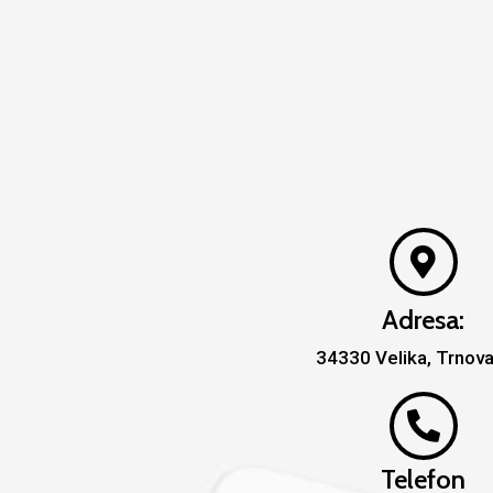
Adresa:
34330 Velika, Trnov
Telefon